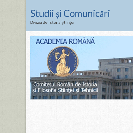
Studii și Comunicări
Divizia de Istoria Științei