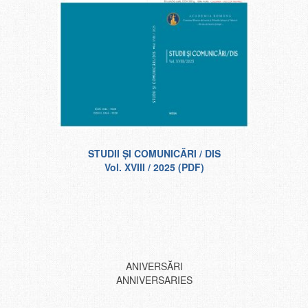
STUDII ŞI COMUNICĂRI / DIS
Vol. XVIII / 2025 (PDF)
ANIVERSĂRI
ANNIVERSARIES