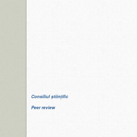
Consiliul științific
Peer review