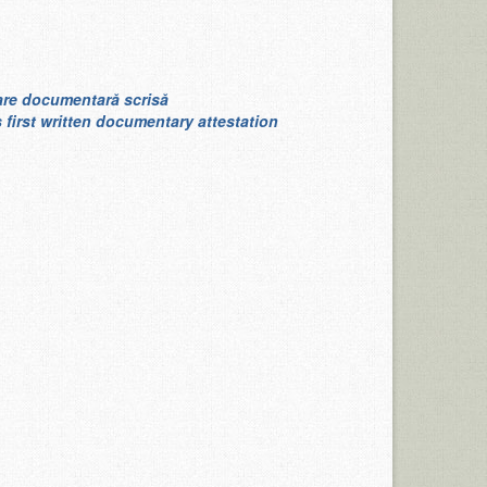
tare documentară scrisă
s first written documentary attestation