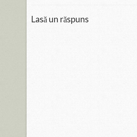
Lasă un răspuns