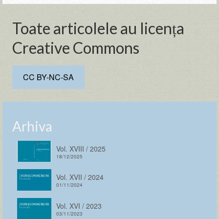
Toate articolele au licența
Creative Commons
CC BY-NC-SA
Arhiva
Vol. XVIII / 2025
18/12/2025
Vol. XVII / 2024
01/11/2024
Vol. XVI / 2023
03/11/2023