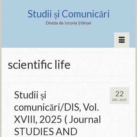
Studii și Comunicări
Divizia de Istoria Științei
scientific life
Studii și
22
DEC. 2025
comunicări/DIS, Vol.
XVIII, 2025 ( Journal
STUDIES AND